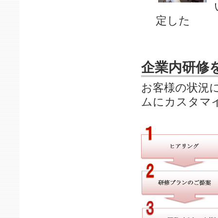
定した
企業内研修
お客様の状況
ムにカスタマ