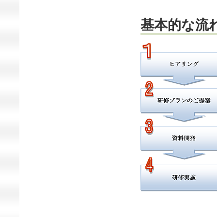
基本的な流