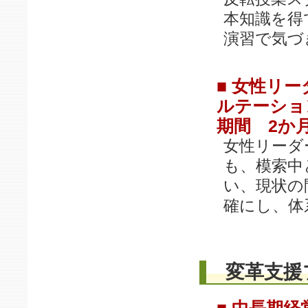
本知識を得
演習で気づ
■ 女性リ
ルテーショ
期間 2か
女性リーダ
も、模索中
い、現状の
確にし、体
変革支援