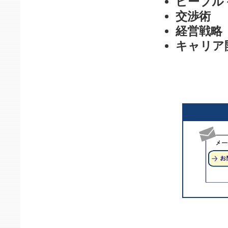
ピープル
交渉術
経営戦略
キャリア