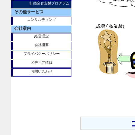
行動変容支援プログラム
その他サービス
コンサルティング
会社案内
経営理念
会社概要
プライバシーポリシー
メディア情報
お問い合わせ