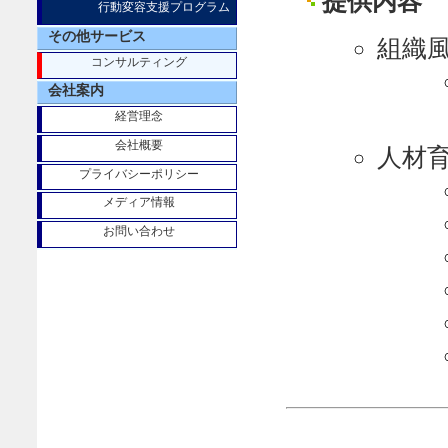
提供内容
行動変容支援プログラム
その他サービス
組織
コンサルティング
会社案内
経営理念
会社概要
人材
プライバシーポリシー
メディア情報
お問い合わせ